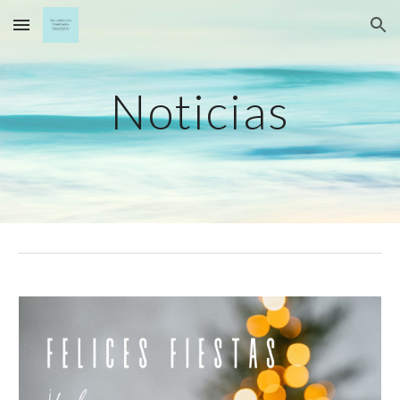
Skip to main content
Skip to navigation
Noticias