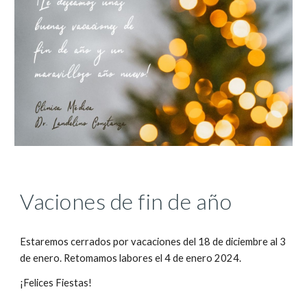
Vaciones de fin de año
Estaremos cerrados por vacaciones del 18 de diciembre al 3
de enero. Retomamos labores el 4 de enero 2024.
¡Felices Fiestas!